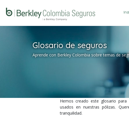
Ins
Glosario de seguros
Aprende con Berkley Colombia sobre temas de seg
Hemos creado este glosario para 
usados en nuestras pólizas. Que
tranquilidad.