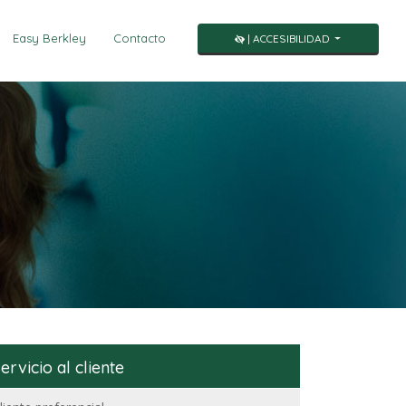
Easy Berkley
Contacto
| ACCESIBILIDAD
ervicio al cliente