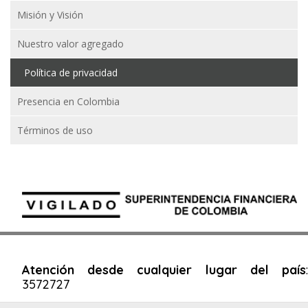
Misión y Visión
Nuestro valor agregado
Política de privacidad
Presencia en Colombia
Términos de uso
Atención desde cualquier lugar del país
:
3572727