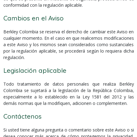
conformidad con la regulación aplicable.
Cambios en el Aviso
Berkley Colombia se reserva el derecho de cambiar este Aviso en
cualquier momento. En el caso en que realicemos modificaciones
a este Aviso y los mismos sean considerados como sustanciales
por la regulación aplicable, se procederá según lo requiera dicha
regulación.
Legislación aplicable
Todo tratamiento de datos personales que realiza Berkley
Colombia se sujetará a la legislación de la República Colombia,
especialmente a lo establecido en la Ley 1581 del 2012 y las
demás normas que la modifiquen, adicionen o complementen.
Contáctenos
Si usted tiene alguna pregunta o comentario sobre este Aviso o si
desea conocer más acerca de cómo protegemos la privacidad,