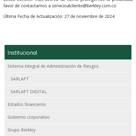
favor de contactarnos a
servicioalcliente@berkley.com.co
Última Fecha de Actualización: 27 de noviembre de 2024.
Institucional
Sistema Integral de Administración de Riesgos
SARLAFT
SARLAFT DIGITAL
Estados financieros
Gobierno corporativo
Grupo Berkley