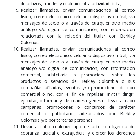
de activos, fraudes y cualquier otra actividad ilícita;
Realizar llamadas, enviar comunicaciones al correo
físico, correo electrónico, celular o dispositivo móvil, vía
mensajes de texto o a través de cualquier otro medio
análogo y/o digital de comunicación, con información
relacionada con la relación del titular con Berkley
Colombia.
Realizar llamadas, enviar comunicaciones al correo
físico, correo electrónico, celular o dispositivo móvil, vía
mensajes de texto o a través de cualquier otro medio
análogo y/o digital de comunicación, con información
comercial, publicitaria o promocional sobre los
productos o servicios de Berkley Colombia o sus
compañías afiliadas, eventos y/o promociones de tipo
comercial o no, con el fin de impulsar, invitar, dirigir,
ejecutar, informar y de manera general, llevar a cabo
campañas, promociones o concursos de carácter
comercial o publicitario, adelantados por Berkley
Colombia y/o por terceras personas;
Llevar a cabo cualquier tipo de acto o diligencia de
cobranza judicial o extrajudicial y ejercer los derechos