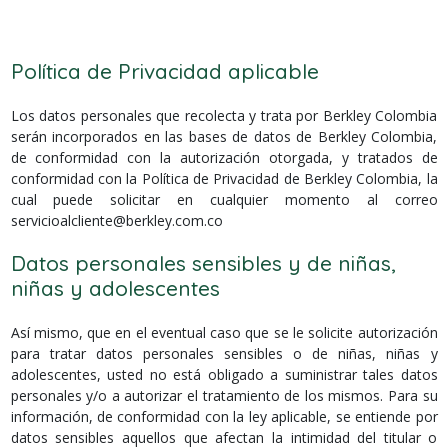
Política de Privacidad aplicable
Los datos personales que recolecta y trata por Berkley Colombia
serán incorporados en las bases de datos de Berkley Colombia,
de conformidad con la autorización otorgada, y tratados de
conformidad con la Política de Privacidad de Berkley Colombia, la
cual puede solicitar en cualquier momento al correo
servicioalcliente@berkley.com.co
Datos personales sensibles y de niñas,
niñas y adolescentes
Así mismo, que en el eventual caso que se le solicite autorización
para tratar datos personales sensibles o de niñas, niñas y
adolescentes, usted no está obligado a suministrar tales datos
personales y/o a autorizar el tratamiento de los mismos. Para su
información, de conformidad con la ley aplicable, se entiende por
datos sensibles aquellos que afectan la intimidad del titular o