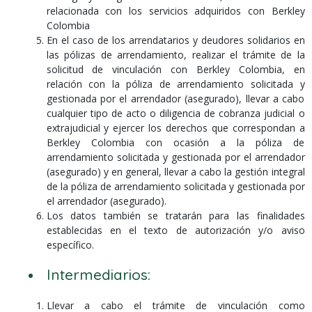
relacionada con los servicios adquiridos con Berkley
Colombia
En el caso de los arrendatarios y deudores solidarios en
las pólizas de arrendamiento, realizar el trámite de la
solicitud de vinculación con Berkley Colombia, en
relación con la póliza de arrendamiento solicitada y
gestionada por el arrendador (asegurado), llevar a cabo
cualquier tipo de acto o diligencia de cobranza judicial o
extrajudicial y ejercer los derechos que correspondan a
Berkley Colombia con ocasión a la póliza de
arrendamiento solicitada y gestionada por el arrendador
(asegurado) y en general, llevar a cabo la gestión integral
de la póliza de arrendamiento solicitada y gestionada por
el arrendador (asegurado).
Los datos también se tratarán para las finalidades
establecidas en el texto de autorización y/o aviso
específico.
Intermediarios:
Llevar a cabo el trámite de vinculación como