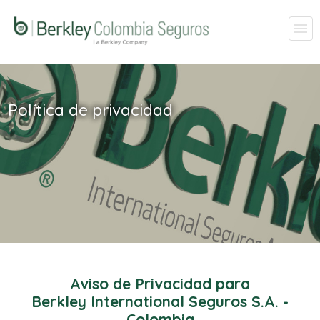
Política de privacidad
Aviso de Privacidad para
Berkley International Seguros S.A. -
Colombia