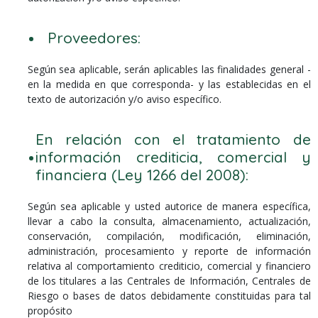
Proveedores:
Según sea aplicable, serán aplicables las finalidades general -
en la medida en que corresponda- y las establecidas en el
texto de autorización y/o aviso específico.
En relación con el tratamiento de
información crediticia, comercial y
financiera (Ley 1266 del 2008):
Según sea aplicable y usted autorice de manera específica,
llevar a cabo la consulta, almacenamiento, actualización,
conservación, compilación, modificación, eliminación,
administración, procesamiento y reporte de información
relativa al comportamiento crediticio, comercial y financiero
de los titulares a las Centrales de Información, Centrales de
Riesgo o bases de datos debidamente constituidas para tal
propósito