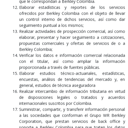
que le correspondan a Berkley Colombia.
Elaborar estadísticas y reportes de los servicios
ofrecidos por Berkley Colombia con el objeto de llevar
un control interno de dichos servicios, así como dar
seguimiento puntual a los mismos;
Realizar actividades de prospección comercial, así como
elaborar, presentar y hacer seguimiento a cotizaciones,
propuestas comerciales y ofertas de servicios de o a
Berkley Colombia;
Verificar los datos e información comercial relacionada
con el titular, así como ampliar la información
proporcionada a través de fuentes públicas.
Elaborar estudios técnico-actuariales, estadísticas,
encuestas, análisis de tendencias del mercado y, en
general, estudios de técnica aseguradora
Realizar intercambio de información tributaria en virtud
de disposiciones legales o tratados y acuerdos
internacionales suscritos por Colombia.
Suministrar, compartir, y transferir información personal
a las sociedades que conforman el Grupo WR Berkley
Corporation, que prestan servicios de back office y
soporte a Berkley Colombia para que traten los datos