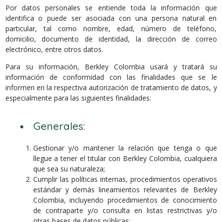
Por datos personales se entiende toda la información que
identifica o puede ser asociada con una persona natural en
particular, tal como nombre, edad, número de teléfono,
domicilio, documento de identidad, la dirección de correo
electrónico, entre otros datos.
Para su información, Berkley Colombia usará y tratará su
información de conformidad con las finalidades que se le
informen en la respectiva autorización de tratamiento de datos, y
especialmente para las siguientes finalidades:
Generales:
Gestionar y/o mantener la relación que tenga o que
llegue a tener el titular con Berkley Colombia, cualquiera
que sea su naturaleza;
Cumplir las políticas internas, procedimientos operativos
estándar y demás lineamientos relevantes de Berkley
Colombia, incluyendo procedimientos de conocimiento
de contraparte y/o consulta en listas restrictivas y/o
otras bases de datos públicas;