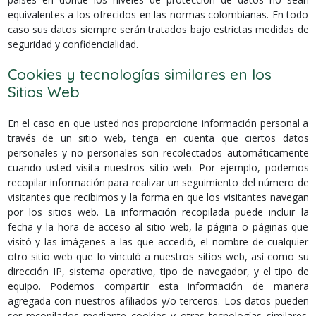
equivalentes a los ofrecidos en las normas colombianas. En todo
caso sus datos siempre serán tratados bajo estrictas medidas de
seguridad y confidencialidad.
Cookies y tecnologías similares en los
Sitios Web
En el caso en que usted nos proporcione información personal a
través de un sitio web, tenga en cuenta que ciertos datos
personales y no personales son recolectados automáticamente
cuando usted visita nuestros sitio web. Por ejemplo, podemos
recopilar información para realizar un seguimiento del número de
visitantes que recibimos y la forma en que los visitantes navegan
por los sitios web. La información recopilada puede incluir la
fecha y la hora de acceso al sitio web, la página o páginas que
visitó y las imágenes a las que accedió, el nombre de cualquier
otro sitio web que lo vinculó a nuestros sitios web, así como su
dirección IP, sistema operativo, tipo de navegador, y el tipo de
equipo. Podemos compartir esta información de manera
agregada con nuestros afiliados y/o terceros. Los datos pueden
ser recopilados mediante cookies y otras tecnologías similares.