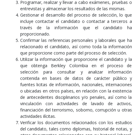
Programar, realizar y llevar a cabo exámenes, pruebas o
entrevistas y almacenar los resultados de las mismas.
Gestionar el desarrollo del proceso de selección, lo que
incluye contactar el candidato o contactar a terceros a
través de la información que el candidato ha
proporcionado.
Confirmar las referencias personales y laborales que ha
relacionado el candidato, así como toda la información
que proporcione como parte del proceso de selección.
Utilizar la información que proporcione el candidato y la
que obtenga Berkley Colombia en el proceso de
selección para consultar y analizar información
contenida en bases de datos de carácter público y
fuentes licitas de información, nacionales, internaciones
o ubicadas en otros países, en relación con la existencia
de antecedentes disciplinarios y/o penales, así como la
vinculación con actividades de lavado de activos,
financiación del terrorismo, soborno, corrupción u otras
actividades ilícitas.
Verificar los documentos relacionados con los estudios
del candidato, tales como diplomas, historial de notas, y