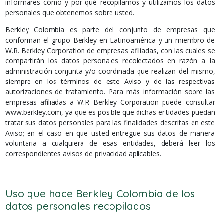
informares cómo y por qué recopilamos y utilizamos los datos
personales que obtenemos sobre usted.
Berkley Colombia es parte del conjunto de empresas que
conforman el grupo Berkley en Latinoamérica y un miembro de
W.R. Berkley Corporation de empresas afiliadas, con las cuales se
compartirán los datos personales recolectados en razón a la
administración conjunta y/o coordinada que realizan del mismo,
siempre en los términos de este Aviso y de las respectivas
autorizaciones de tratamiento. Para más información sobre las
empresas afiliadas a W.R Berkley Corporation puede consultar
www.berkley.com, ya que es posible que dichas entidades puedan
tratar sus datos personales para las finalidades descritas en este
Aviso; en el caso en que usted entregue sus datos de manera
voluntaria a cualquiera de esas entidades, deberá leer los
correspondientes avisos de privacidad aplicables.
Uso que hace Berkley Colombia de los
datos personales recopilados