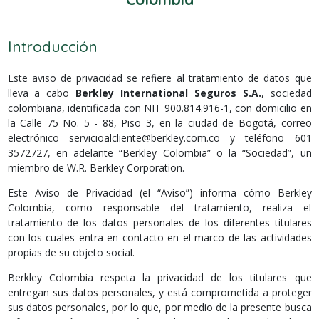
Introducción
Este aviso de privacidad se refiere al tratamiento de datos que
lleva a cabo
Berkley International Seguros S.A.
, sociedad
colombiana, identificada con NIT 900.814.916-1, con domicilio en
la Calle 75 No. 5 - 88, Piso 3, en la ciudad de Bogotá, correo
electrónico
servicioalcliente@berkley.com.co
y teléfono 601
3572727, en adelante “Berkley Colombia” o la “Sociedad”, un
miembro de W.R. Berkley Corporation.
Este Aviso de Privacidad (el “Aviso”) informa cómo Berkley
Colombia, como responsable del tratamiento, realiza el
tratamiento de los datos personales de los diferentes titulares
con los cuales entra en contacto en el marco de las actividades
propias de su objeto social.
Berkley Colombia respeta la privacidad de los titulares que
entregan sus datos personales, y está comprometida a proteger
sus datos personales, por lo que, por medio de la presente busca