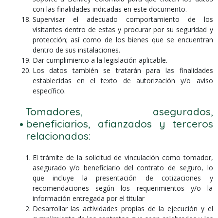
con las finalidades indicadas en este documento.
Supervisar el adecuado comportamiento de los
visitantes dentro de estas y procurar por su seguridad y
protección; así como de los bienes que se encuentran
dentro de sus instalaciones.
Dar cumplimiento a la legislación aplicable.
Los datos también se tratarán para las finalidades
establecidas en el texto de autorización y/o aviso
específico.
Tomadores, asegurados,
beneficiarios, afianzados y terceros
relacionados:
El trámite de la solicitud de vinculación como tomador,
asegurado y/o beneficiario del contrato de seguro, lo
que incluye la presentación de cotizaciones y
recomendaciones según los requerimientos y/o la
información entregada por el titular
Desarrollar las actividades propias de la ejecución y el