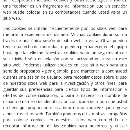
Una “cookie” es un fragmento de información que un servidor
web puede colocar en su computadora cuando usted visita un
sitio web.
Las cookies se utilizan frecuentemente por los sitios web para
mejorar la experiencia del usuario. Muchas cookies duran sólo a
través de una única sesión del sitio web, o visita. Otras pueden
tener una fecha de caducidad, o pueden permanecer en el equipo
hasta que las elimine. Nuestras cookies harán un seguimiento de
su actividad sólo en relación con su actividad en línea en este
sitio web. Podemos utilizar cookies en este sitio web para una
serie de propósitos – por ejemplo, para mantener la continuidad
durante una sesión de usuario, para recopilar datos sobre el uso
de nuestros sitios web para la investigación y otros fines, para
guardar sus preferencias para ciertos tipos de información y
ofertas de comercialización, o para almacenar un nombre de
usuario o número de identificación codificada de modo que usted
no tiene que proporcionar esta información cada vez que regrese
a nuestros sitios web. También podemos utilizar otras compañías
para colocar cookies en nuestros sitios web con el fin de
recopilar información de las cookies para nosotros, y utilizar