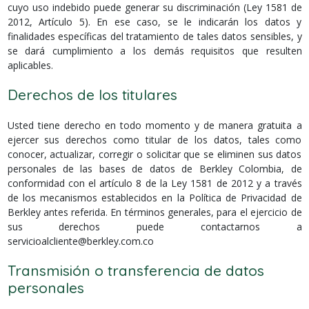
cuyo uso indebido puede generar su discriminación (Ley 1581 de
2012, Artículo 5). En ese caso, se le indicarán los datos y
finalidades específicas del tratamiento de tales datos sensibles, y
se dará cumplimiento a los demás requisitos que resulten
aplicables.
Derechos de los titulares
Usted tiene derecho en todo momento y de manera gratuita a
ejercer sus derechos como titular de los datos, tales como
conocer, actualizar, corregir o solicitar que se eliminen sus datos
personales de las bases de datos de Berkley Colombia, de
conformidad con el artículo 8 de la Ley 1581 de 2012 y a través
de los mecanismos establecidos en la Política de Privacidad de
Berkley antes referida. En términos generales, para el ejercicio de
sus derechos puede contactarnos a
servicioalcliente@berkley.com.co
Transmisión o transferencia de datos
personales