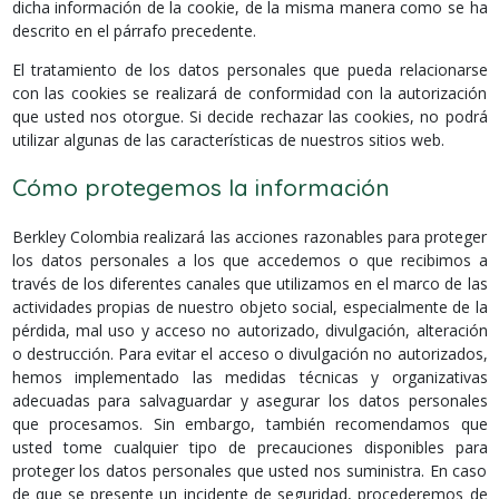
dicha información de la cookie, de la misma manera como se ha
descrito en el párrafo precedente.
El tratamiento de los datos personales que pueda relacionarse
con las cookies se realizará de conformidad con la autorización
que usted nos otorgue. Si decide rechazar las cookies, no podrá
utilizar algunas de las características de nuestros sitios web.
Cómo protegemos la información
Berkley Colombia realizará las acciones razonables para proteger
los datos personales a los que accedemos o que recibimos a
través de los diferentes canales que utilizamos en el marco de las
actividades propias de nuestro objeto social, especialmente de la
pérdida, mal uso y acceso no autorizado, divulgación, alteración
o destrucción. Para evitar el acceso o divulgación no autorizados,
hemos implementado las medidas técnicas y organizativas
adecuadas para salvaguardar y asegurar los datos personales
que procesamos. Sin embargo, también recomendamos que
usted tome cualquier tipo de precauciones disponibles para
proteger los datos personales que usted nos suministra. En caso
de que se presente un incidente de seguridad, procederemos de