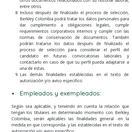
otros documentos relacionados con su historial laboral,
entre otros.
Incluso después de finalizado el proceso de selección,
Berkley Colombia podrá tratar los datos personales para
dar cumplimiento a obligaciones legales, cumplir
requerimientos corporativos internos y cumplir con las
normas de conservación de documentos. También
podrán tratarse los datos después de finalizado el
proceso de selección para considerar el perfil del
candidato en futuras convocatorias laborales y
contactarlo en caso de que su perfil pueda adaptarse a
una de estas.
Las demás finalidades establecidas en el texto de
autorización y/o aviso específico.
Empleados y exempleados:
Según sea aplicable, y teniendo en cuenta la relación que
tengan los titulares en determinado momento con Berkley
Colombia, serán aplicables las finalidades general -en la
medida en que corresponda- y las establecidas en el texto de
autorización y/o aviso específico.