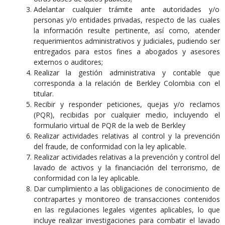
Adelantar cualquier trámite ante autoridades y/o
personas y/o entidades privadas, respecto de las cuales
la información resulte pertinente, así como, atender
requerimientos administrativos y judiciales, pudiendo ser
entregados para estos fines a abogados y asesores
externos o auditores;
Realizar la gestión administrativa y contable que
corresponda a la relación de Berkley Colombia con el
titular.
Recibir y responder peticiones, quejas y/o reclamos
(PQR), recibidas por cualquier medio, incluyendo el
formulario virtual de PQR de la web de Berkley
Realizar actividades relativas al control y la prevención
del fraude, de conformidad con la ley aplicable.
Realizar actividades relativas a la prevención y control del
lavado de activos y la financiación del terrorismo, de
conformidad con la ley aplicable.
Dar cumplimiento a las obligaciones de conocimiento de
contrapartes y monitoreo de transacciones contenidos
en las regulaciones legales vigentes aplicables, lo que
incluye realizar investigaciones para combatir el lavado