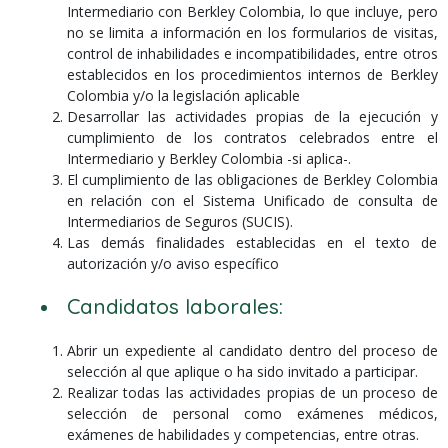
Intermediario con Berkley Colombia, lo que incluye, pero
no se limita a información en los formularios de visitas,
control de inhabilidades e incompatibilidades, entre otros
establecidos en los procedimientos internos de Berkley
Colombia y/o la legislación aplicable
Desarrollar las actividades propias de la ejecución y
cumplimiento de los contratos celebrados entre el
Intermediario y Berkley Colombia -si aplica-.
El cumplimiento de las obligaciones de Berkley Colombia
en relación con el Sistema Unificado de consulta de
Intermediarios de Seguros (SUCIS).
Las demás finalidades establecidas en el texto de
autorización y/o aviso específico
Candidatos laborales:
Abrir un expediente al candidato dentro del proceso de
selección al que aplique o ha sido invitado a participar.
Realizar todas las actividades propias de un proceso de
selección de personal como exámenes médicos,
exámenes de habilidades y competencias, entre otras.