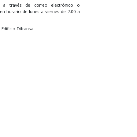
 a través de correo electrónico o
en horario de lunes a viernes de 7:00 a
Edificio Difransa