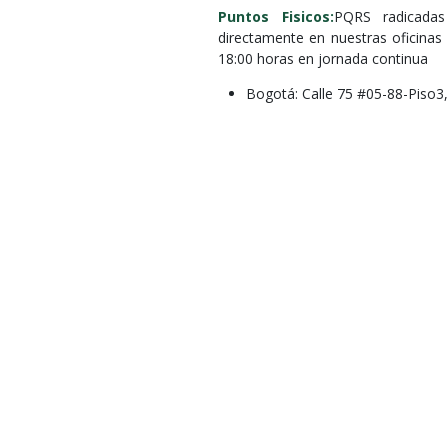
Puntos Fisicos:
PQRS radicadas
directamente en nuestras oficinas 
18:00 horas en jornada continua
Bogotá: Calle 75 #05-88-Piso3, 