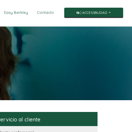
Easy Berkley
Contacto
| ACCESIBILIDAD
ervicio al cliente