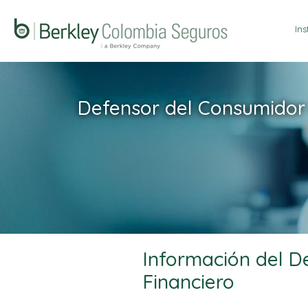
Ins
Defensor del Consumidor 
Información del D
Financiero