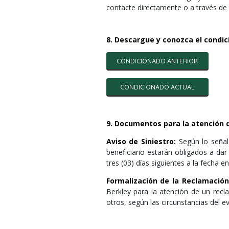
contacte directamente o a través de 
8. Descargue y conozca el condic
CONDICIONADO ANTERIOR
CONDICIONADO ACTUAL
9. Documentos para la atención 
Aviso de Siniestro:
Según lo señal
beneficiario estarán obligados a dar 
tres (03) días siguientes a la fecha
Formalización de la Reclamación
Berkley para la atención de un recl
otros, según las circunstancias del e