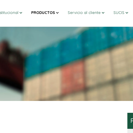
stitucional
PRODUCTOS
Servicio al cliente
SUCIS