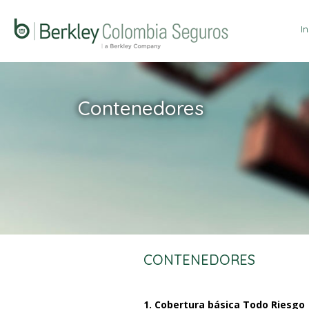
In
Contenedores
CONTENEDORES
1. Cobertura básica Todo Riesgo