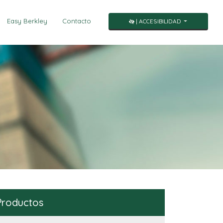
Easy Berkley
Contacto
| ACCESIBILIDAD
Productos